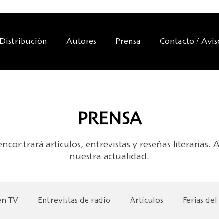
Distribución
Autores
Prensa
Contacto / Avis
PRENSA
ncontrará artículos, entrevistas y reseñas literarias
nuestra actualidad.
en TV
Entrevistas de radio
Artículos
Ferias del