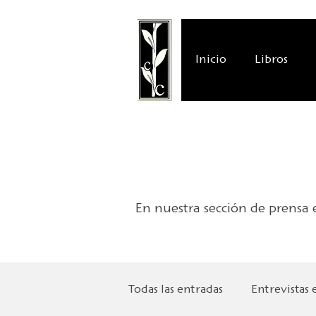
Inicio
Libros
En nuestra sección de prensa e
Todas las entradas
Entrevistas 