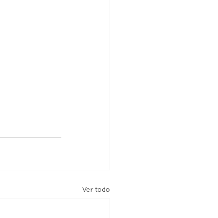
Ver todo