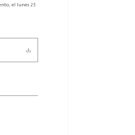
nto, el lunes 23 