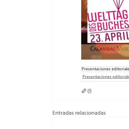
Presentaciones editorial
Presentaciones editorial
Entradas relacionadas