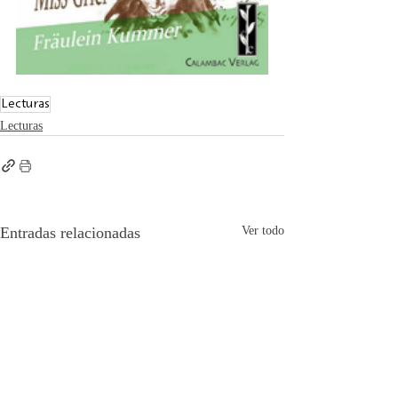
Lecturas
Lecturas
Entradas relacionadas
Ver todo