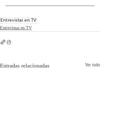
Entrevistas en TV
Entrevistas en TV
Entradas relacionadas
Ver todo