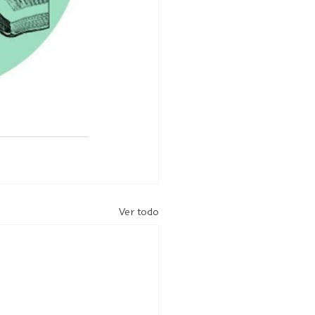
Ver todo