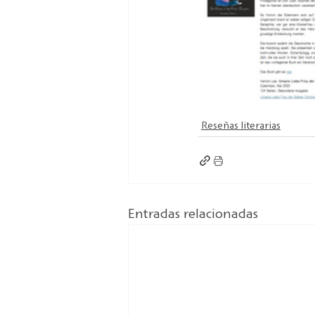
Reseñas literarias
Entradas relacionadas