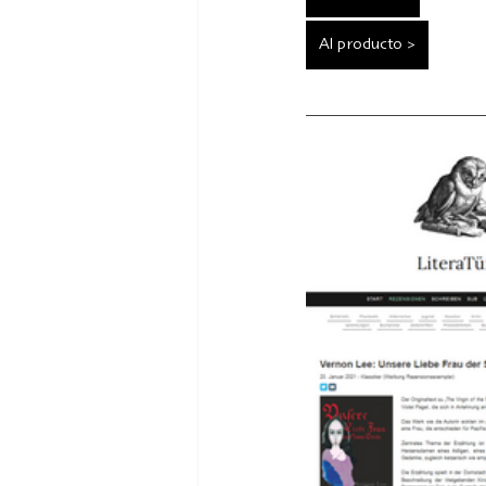
Al producto >