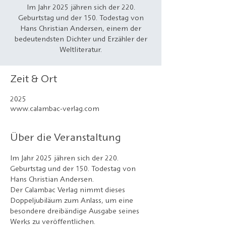
Im Jahr 2025 jähren sich der 220.
Geburtstag und der 150. Todestag von
Hans Christian Andersen, einem der
bedeutendsten Dichter und Erzähler der
Weltliteratur.
Zeit & Ort
2025
www.calambac-verlag.com
Über die Veranstaltung
Im Jahr 2025 jähren sich der 220. 
Geburtstag und der 150. Todestag von 
Hans Christian Andersen.
Der Calambac Verlag nimmt dieses 
Doppeljubiläum zum Anlass, um eine 
besondere dreibändige Ausgabe seines 
Werks zu veröffentlichen.