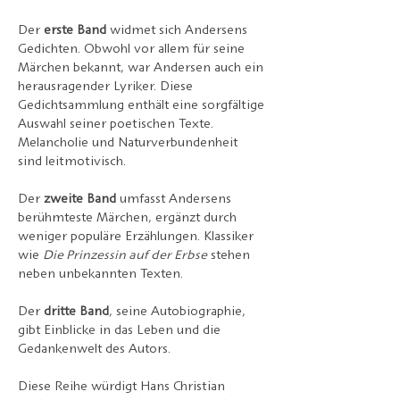
Der 
erste Band
 widmet sich Andersens 
Gedichten. Obwohl vor allem für seine 
Märchen bekannt, war Andersen auch ein 
herausragender Lyriker. Diese 
Gedichtsammlung enthält eine sorgfältige 
Auswahl seiner poetischen Texte. 
Melancholie und Naturverbundenheit 
sind leitmotivisch.
Der 
zweite Band
 umfasst Andersens 
berühmteste Märchen, ergänzt durch 
weniger populäre Erzählungen. Klassiker 
wie 
Die Prinzessin auf der Erbse
 stehen 
neben unbekannten Texten.
Der 
dritte Band
, seine Autobiographie, 
gibt Einblicke in das Leben und die 
Gedankenwelt des Autors.
Diese Reihe würdigt Hans Christian 