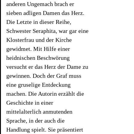
anderen Ungemach brach er 
sieben adligen Damen das Herz. 
Die Letzte in dieser Reihe, 
Schwester Seraphita, war gar eine 
Klosterfrau und der Kirche 
gewidmet. Mit Hilfe einer 
heidnischen Beschwörung 
versucht er das Herz der Dame zu 
gewinnen. Doch der Graf muss 
eine gruselige Entdeckung 
machen. Die Autorin erzählt die 
Geschichte in einer 
mittelalterlich anmutenden 
Sprache, in der auch die 
Handlung spielt. Sie präsentiert 