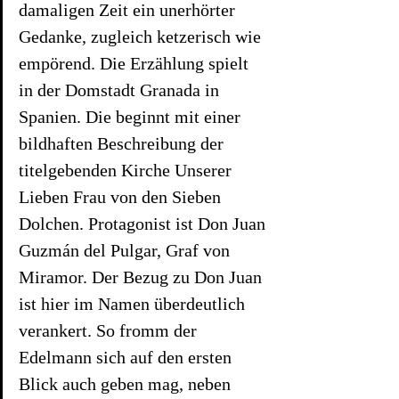
damaligen Zeit ein unerhörter 
Gedanke, zugleich ketzerisch wie 
empörend. Die Erzählung spielt 
in der Domstadt Granada in 
Spanien. Die beginnt mit einer 
bildhaften Beschreibung der 
titelgebenden Kirche Unserer 
Lieben Frau von den Sieben 
Dolchen. Protagonist ist Don Juan 
Guzmán del Pulgar, Graf von 
Miramor. Der Bezug zu Don Juan 
ist hier im Namen überdeutlich 
verankert. So fromm der 
Edelmann sich auf den ersten 
Blick auch geben mag, neben 