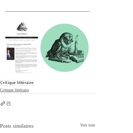
Critique littéraire
Critique littéraire
Posts similaires
Voir tout