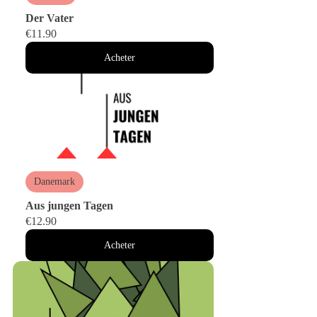
Der Vater
€11.90
Acheter
Danemark
Aus jungen Tagen
€12.90
Acheter