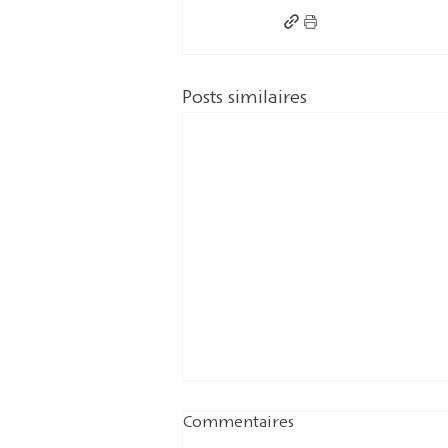
Posts similaires
Commentaires