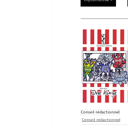
mycomics.de >
Conseil rédactionnel
Conseil rédactionnel