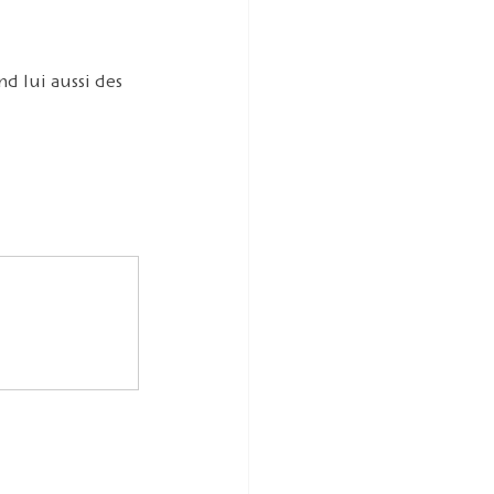
d lui aussi des 