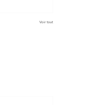
Voir tout