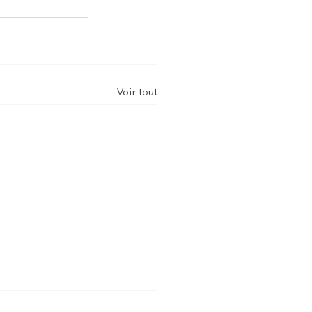
Voir tout