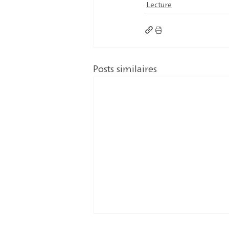
Lecture
Posts similaires