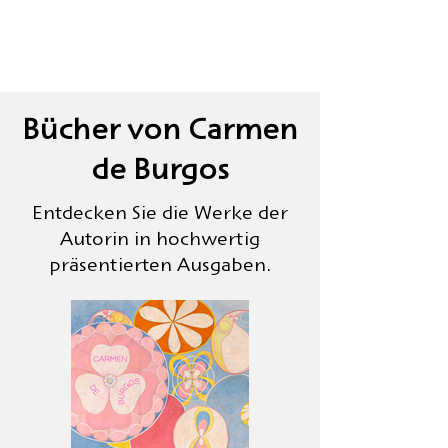
Bücher von Carmen
de Burgos
Entdecken Sie die Werke der
Autorin in hochwertig
präsentierten Ausgaben.