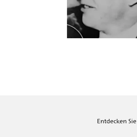
Entdecken Sie