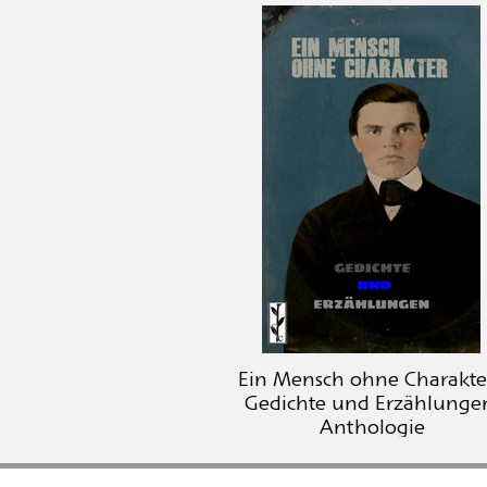
Ein Mensch ohne Charakter
Gedichte und Erzählunge
Anthologie