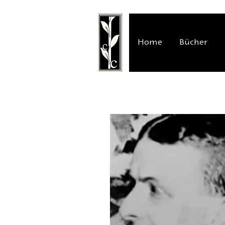
Home
Bücher