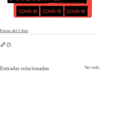
Ferias del Libro
Entradas relacionadas
Ver todo