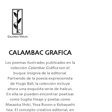
CALAMBAC GRAFICA
Los poemas ilustrados publicados en la
colección
Calambac Gráfica
son el
buque insignia de la editorial.
Partiendo de la poesía expresionista
de Hugo Ball, la colección incluye
ahora una exquisita serie de haikus.
En ella se pueden encontrar poetisas
como Sugita Hisajo y poetas como
Masaoka Shiki, Yosa Buson o Kobayashi
Issa. El concepto creativo editorial, en