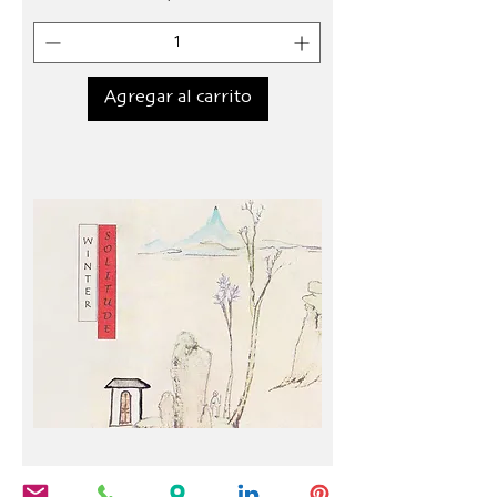
Agregar al carrito