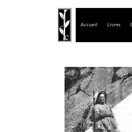
Accueil
Livres