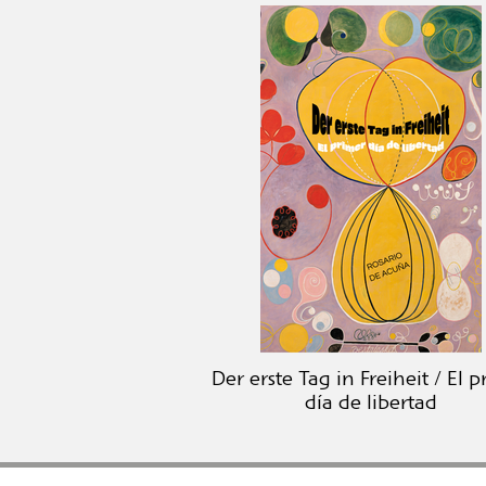
Der erste Tag in Freiheit / El 
día de libertad