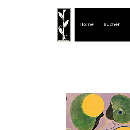
Home
Bücher