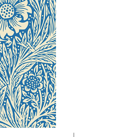
Neuheit