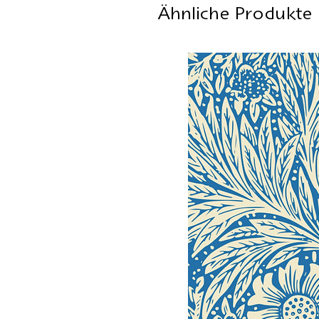
Ähnliche Produkte