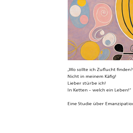
„Wo sollte ich Zuflucht finden?
Nicht in meinem Käfig!
Lieber stürbe ich!
In Ketten – welch ein Leben!“
Eine Studie über Emanzipation