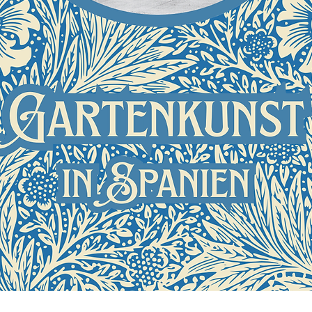
Schnellansicht