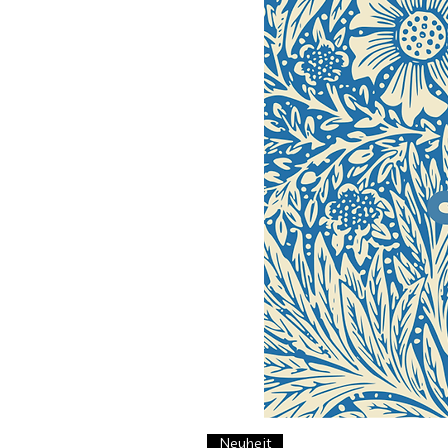
Neuheit