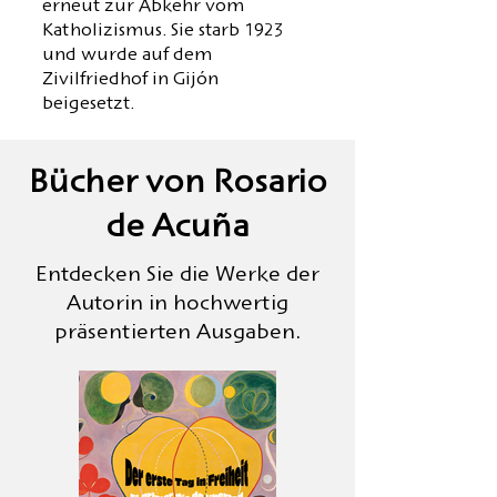
erneut zur Abkehr vom
Katholizismus. Sie starb 1923
und wurde auf dem
Zivilfriedhof in Gijón
beigesetzt.
Bücher von Rosario
de Acuña
Entdecken Sie die Werke der
Autorin in hochwertig
präsentierten Ausgaben.