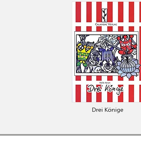
Drei Könige