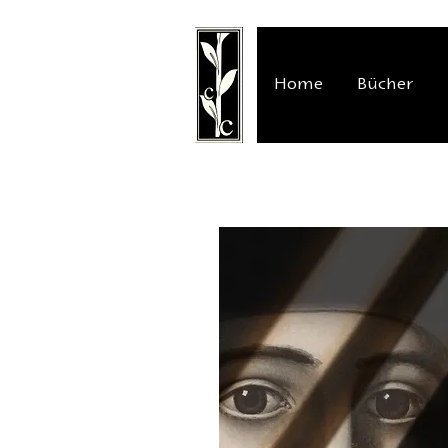
Home
Bücher