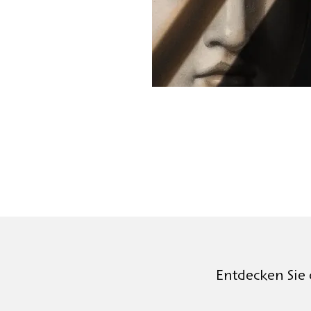
Entdecken Sie