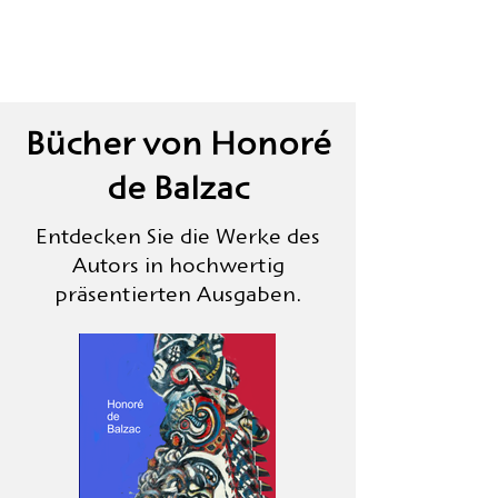
Bücher von Honoré
de Balzac
Entdecken Sie die Werke des
Autors in hochwertig
präsentierten Ausgaben.