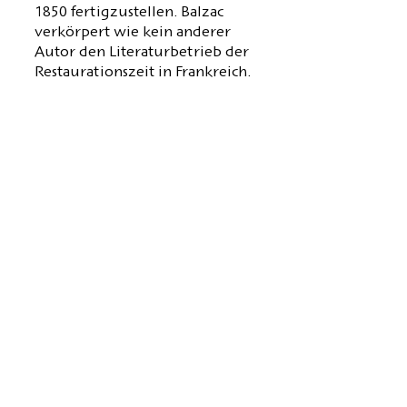
1850 fertigzustellen. Balzac
verkörpert wie kein anderer
Autor den Literaturbetrieb der
Restaurationszeit in Frankreich.