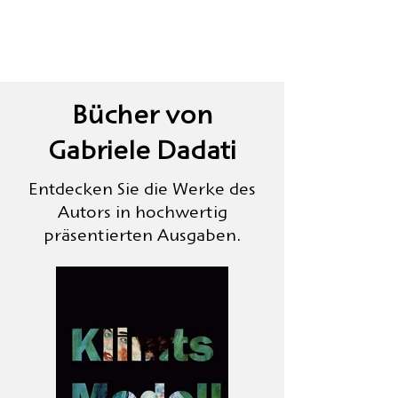
Bücher von
Gabriele Dadati
Entdecken Sie die Werke des
Autors in hochwertig
präsentierten Ausgaben.