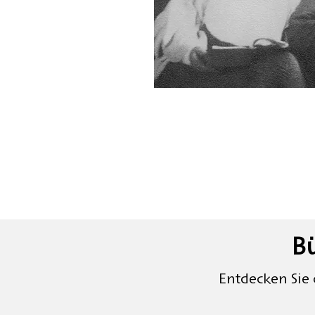
B
Entdecken Sie