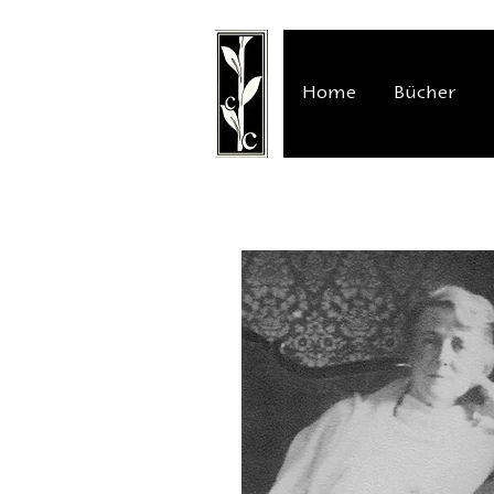
Home
Bücher