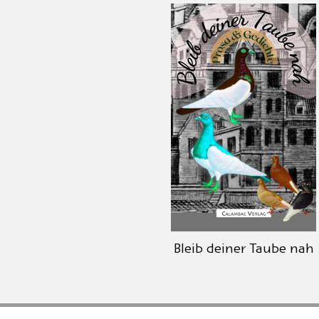
Bleib deiner Taube nah