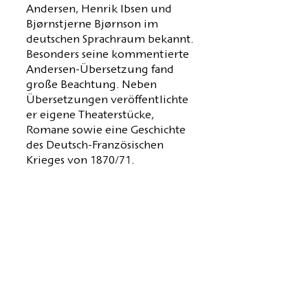
Andersen, Henrik Ibsen und
Bjørnstjerne Bjørnson im
deutschen Sprachraum bekannt.
Besonders seine kommentierte
Andersen-Übersetzung fand
große Beachtung. Neben
Übersetzungen veröffentlichte
er eigene Theaterstücke,
Romane sowie eine Geschichte
des Deutsch-Französischen
Krieges von 1870/71.