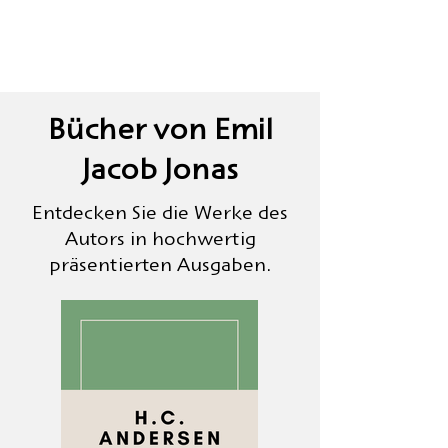
Bücher von Emil
Jacob Jonas
Entdecken Sie die Werke des
Autors in hochwertig
präsentierten Ausgaben.