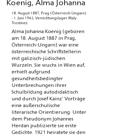
Koenig, Alma Johanna
18. August 1887, Prag (Österreich-Ungarn)
- 1. Juni 1942, Vernichtungslager Maly
Trostinez
Alma Johanna Koenig (geboren
am 18. August 1887 in Prag,
Österreich-Ungarn) war eine
österreichische Schriftstellerin
mit galizisch-jüdischen
Wurzeln. Sie wuchs in Wien auf,
erhielt aufgrund
gesundheitsbedingter
Unterbrechungen ihrer
Schulbildung autodidaktisch
und durch Josef Kainz’ Vorträge
eine außerschulische
literarische Orientierung. Unter
dem Pseudonym Johannes
Herdan publizierte sie erste
Gedichte. 1921 heiratete sie den