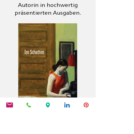
Autorin in hochwertig
präsentierten Ausgaben.
Im Schatten