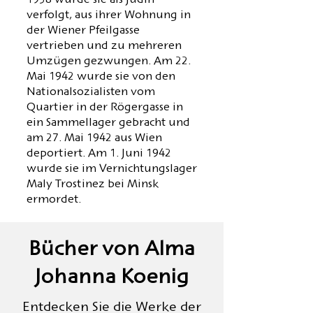
1938 wurde sie als Jüdin
verfolgt, aus ihrer Wohnung in
der Wiener Pfeilgasse
vertrieben und zu mehreren
Umzügen gezwungen. Am 22.
Mai 1942 wurde sie von den
Nationalsozialisten vom
Quartier in der Rögergasse in
ein Sammellager gebracht und
am 27. Mai 1942 aus Wien
deportiert. Am 1. Juni 1942
wurde sie im Vernichtungslager
Maly Trostinez bei Minsk
ermordet.
Bücher von Alma
Johanna Koenig
Entdecken Sie die Werke der