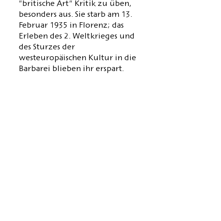
"britische Art" Kritik zu üben,
besonders aus. Sie starb am 13.
Februar 1935 in Florenz; das
Erleben des 2. Weltkrieges und
des Sturzes der
westeuropäischen Kultur in die
Barbarei blieben ihr erspart.