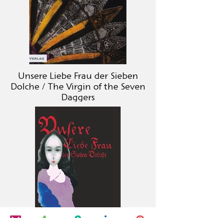
Unsere Liebe Frau der Sieben
Dolche / The Virgin of the Seven
Daggers