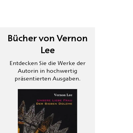
Bücher von Vernon
Lee
Entdecken Sie die Werke der
Autorin in hochwertig
präsentierten Ausgaben.