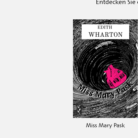
Entdecken Sie
Miss Mary Pask