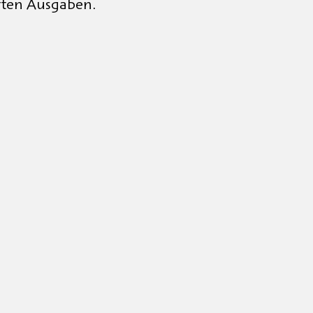
rten Ausgaben.