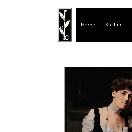
Home
Bücher