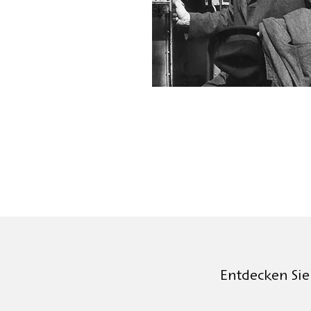
Entdecken Sie