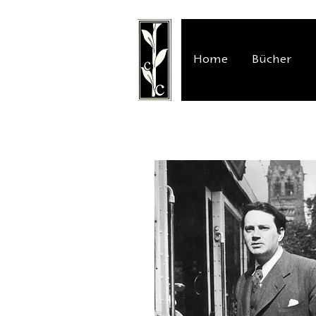
Home
Bücher