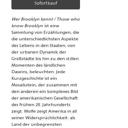
Sofortkauf
Wer Brooklyn kennt / Those who
know Brooklyn
ist eine
Sammlung von Erzählungen, die
die unterschiedlichsten Aspekte
des Lebens in den Staaten, von
der urbanen Dynamik der
Großstädte bis hin zu den stillen
Momenten des ländlichen
Daseins, beleuchten. Jede
Kurzgeschichte ist ein
Mosaikstein, der zusammen mit
den anderen ein komplexes Bild
der amerikanischen Gesellschaft
des frühen 20. Jahrhunderts
zeigt. Wolfe zeigt Amerika in all
seiner Widersprüchlichkeit: als
Land der unbegrenzten