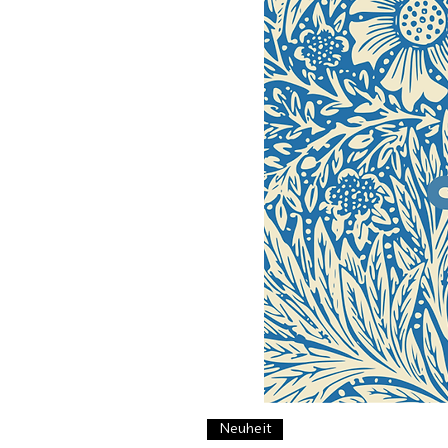
Neuheit