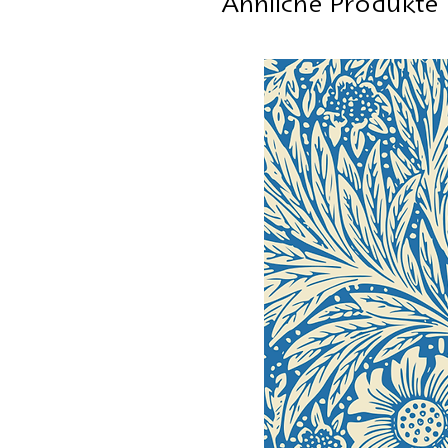
Ähnliche Produkte