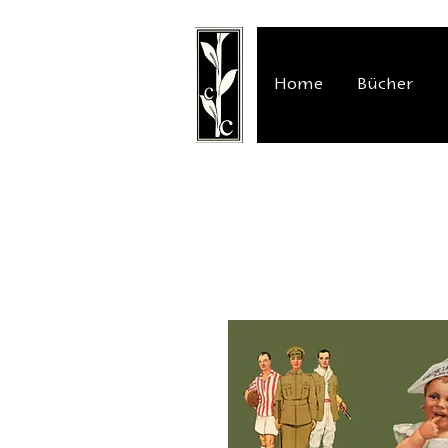
Home
Bücher