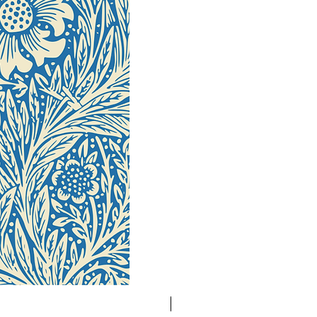
Neuheit