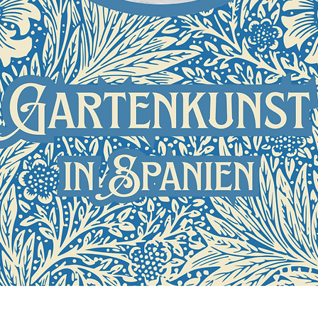
Schnellansicht