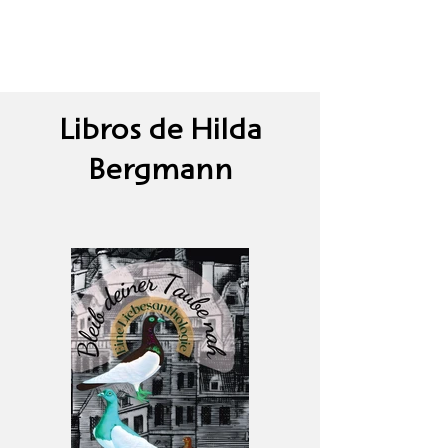
Libros de Hilda
Bergmann