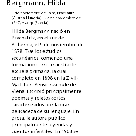
Bergmann, Hilda
9 de noviembre de 1878, Prachatitz
(Austria-Hungría) - 22 de noviembre de
1947, Åstorp (Suecia)
Hilda Bergmann nació en
Prachatitz, en el sur de
Bohemia, el 9 de noviembre de
1878. Tras los estudios
secundarios, comenzó una
formación como maestra de
escuela primaria, la cual
completó en 1898 en la Zivil-
Mädchen-Pensionsschule de
Viena. Escribió principalmente
poemas y relatos cortos,
caracterizados por la gran
delicadeza de su lenguaje. En
prosa, la autora publicó
principalmente leyendas y
cuentos infantiles. En 1908 se