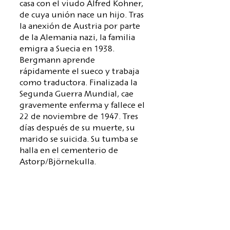
casa con el viudo Alfred Kohner,
de cuya unión nace un hijo. Tras
la anexión de Austria por parte
de la Alemania nazi, la familia
emigra a Suecia en 1938.
Bergmann aprende
rápidamente el sueco y trabaja
como traductora. Finalizada la
Segunda Guerra Mundial, cae
gravemente enferma y fallece el
22 de noviembre de 1947. Tres
días después de su muerte, su
marido se suicida. Su tumba se
halla en el cementerio de
Astorp/Björnekulla.