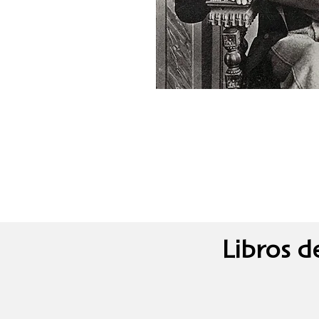
Libros d