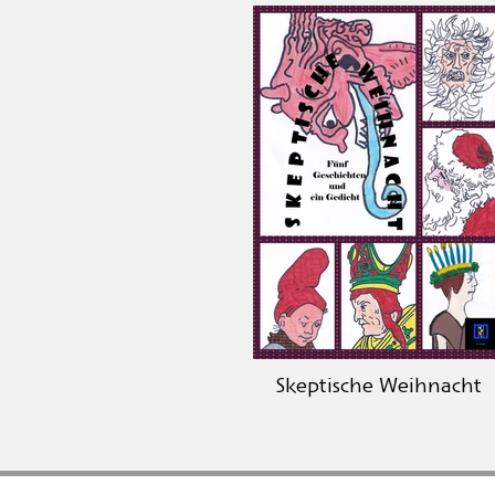
Skeptische Weihnacht