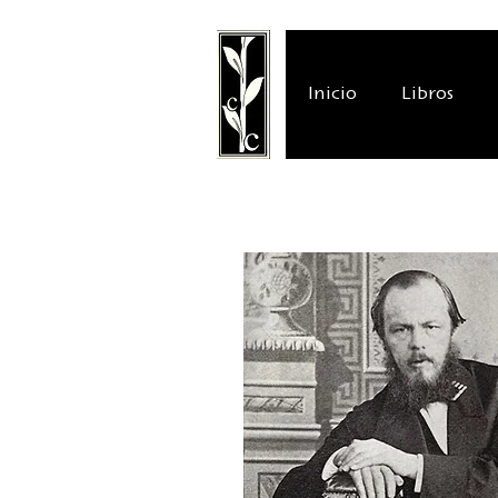
Inicio
Libros