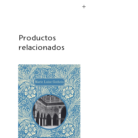
Productos
relacionados