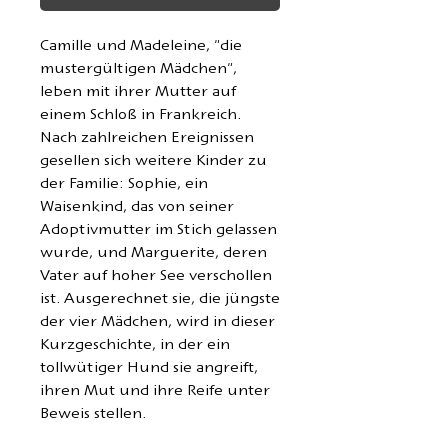
Camille und Madeleine, "die
mustergültigen Mädchen",
leben mit ihrer Mutter auf
einem Schloß in Frankreich.
Nach zahlreichen Ereignissen
gesellen sich weitere Kinder zu
der Familie: Sophie, ein
Waisenkind, das von seiner
Adoptivmutter im Stich gelassen
wurde, und Marguerite, deren
Vater auf hoher See verschollen
ist. Ausgerechnet sie, die jüngste
der vier Mädchen, wird in dieser
Kurzgeschichte, in der ein
tollwütiger Hund sie angreift,
ihren Mut und ihre Reife unter
Beweis stellen.