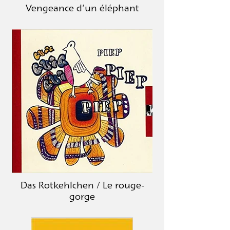
Vengeance d'un éléphant
Das Rotkehlchen / Le rouge-
gorge