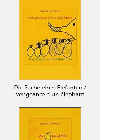
Die Rache eines Elefanten /
Vengeance d'un éléphant