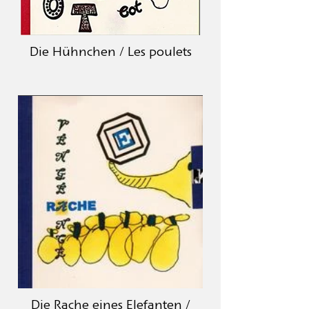
Die Hühnchen / Les poulets
Die Rache eines Elefanten /