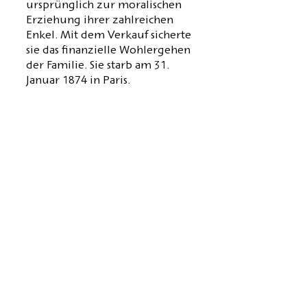
ursprünglich zur moralischen
Erziehung ihrer zahlreichen
Enkel. Mit dem Verkauf sicherte
sie das finanzielle Wohlergehen
der Familie. Sie starb am 31.
Januar 1874 in Paris.