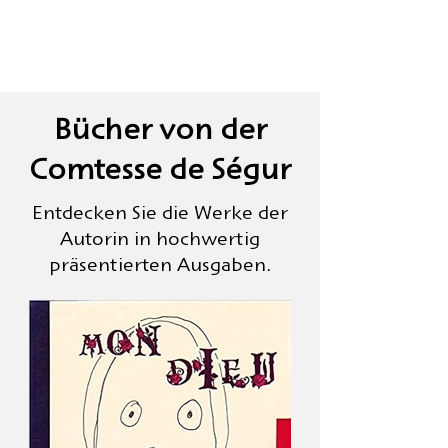
Bücher von der
Comtesse de Ségur
Entdecken Sie die Werke der
Autorin in hochwertig
präsentierten Ausgaben.