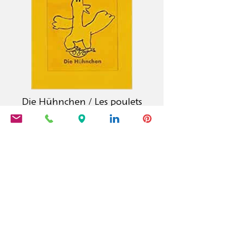
Die Hühnchen / Les poulets