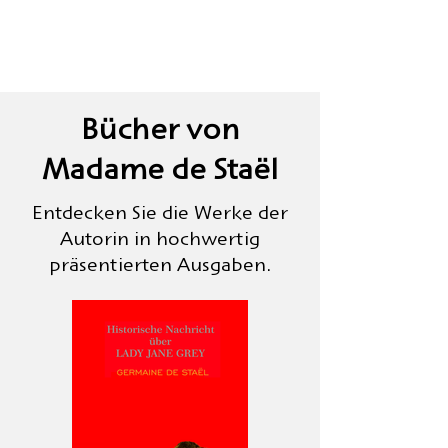
Bücher von
Madame de Staël
Entdecken Sie die Werke der
Autorin in hochwertig
präsentierten Ausgaben.