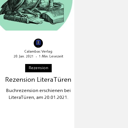
Calambac Verlag
20. Jan. 2021
1 Min. Lesezeit
Rezension
Rezension LiteraTüren
Buchrezension erschienen bei
LiteraTüren, am 20.01.2021.