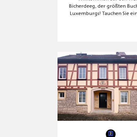
Bicherdeeg, der größten Bu
Luxemburgs! Tauchen Sie ein
Welt der Literatur