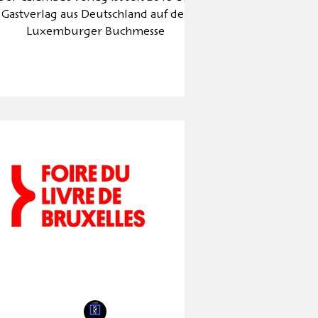
Gastverlag aus Deutschland auf der
Luxemburger Buchmesse