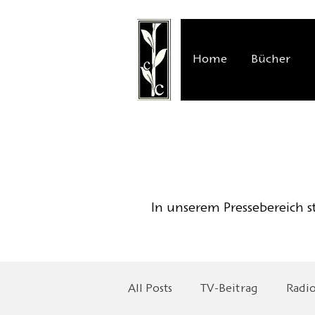
Home
Bücher
In unserem Pressebereich st
All Posts
TV-Beitrag
Radi