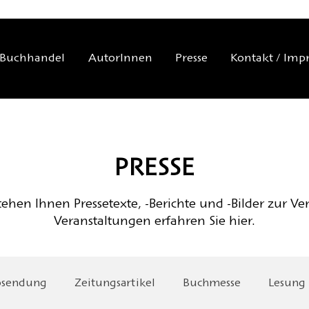
Buchhandel
AutorInnen
Presse
Kontakt / Imp
PRESSE
ehen Ihnen Pressetexte, -Berichte und -Bilder zur Ve
Veranstaltungen erfahren Sie hier.
osendung
Zeitungsartikel
Buchmesse
Lesung