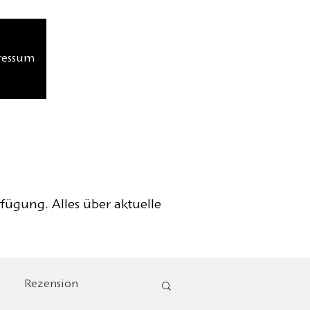
ressum
rfügung. Alles über aktuelle
Rezension