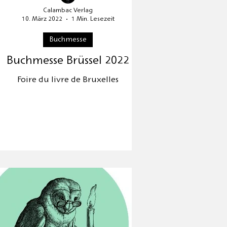
Calambac Verlag
10. März 2022
1 Min. Lesezeit
Buchmesse
Buchmesse Brüssel 2022
Foire du livre de Bruxelles