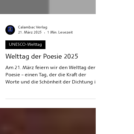
Calambac Verlag
21. März 2025
1 Min. Lesezeit
UNESCO-Welttag
Welttag der Poesie 2025
Am 21. März feiern wir den Welttag der
Poesie – einen Tag, der die Kraft der
Worte und die Schönheit der Dichtung in
den Mittelpunkt stellt