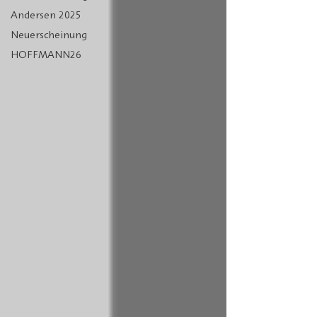
Andersen 2025
Neuerscheinung
HOFFMANN26