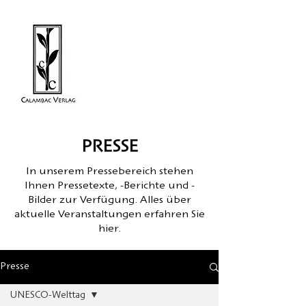
PRESSE
In unserem Pressebereich stehen
Ihnen Pressetexte, -Berichte und -
Bilder zur Verfügung. Alles über
aktuelle Veranstaltungen erfahren Sie
hier.
Presse
UNESCO-Welttag