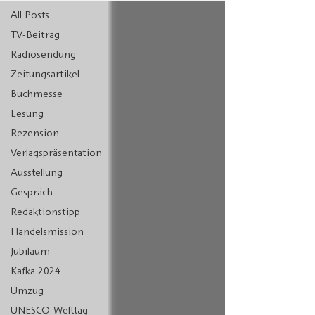
All Posts
TV-Beitrag
Radiosendung
Zeitungsartikel
Buchmesse
Lesung
Rezension
Verlagspräsentation
Ausstellung
Gespräch
Redaktionstipp
Handelsmission
Jubiläum
Kafka 2024
Umzug
UNESCO-Welttag