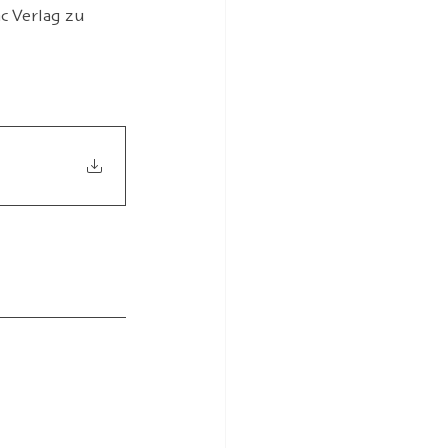
c Verlag zu 