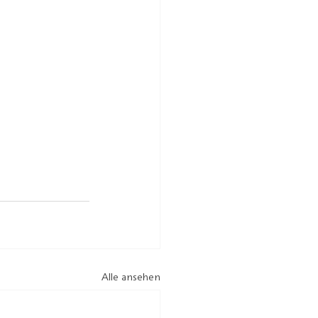
Alle ansehen