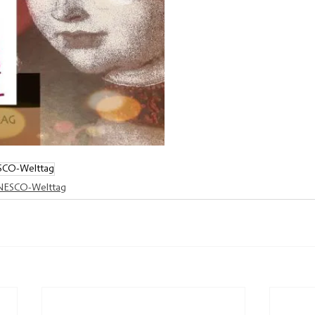
CO-Welttag
ESCO-Welttag