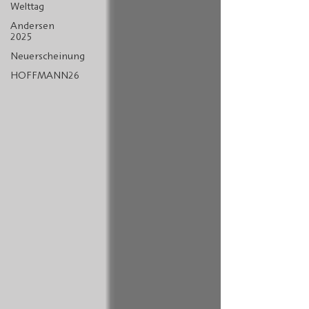
Welttag
Andersen
2025
Neuerscheinung
HOFFMANN26