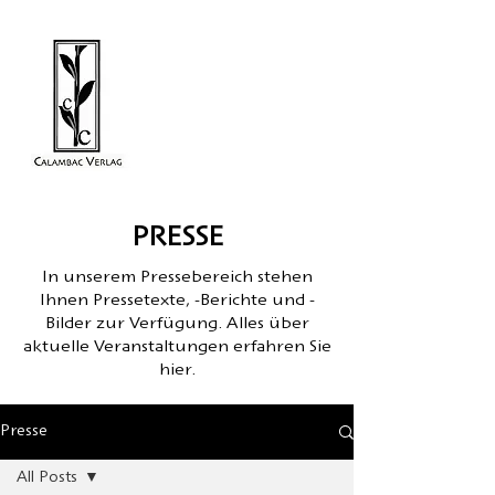
PRESSE
In unserem Pressebereich stehen
Ihnen Pressetexte, -Berichte und -
Bilder zur Verfügung. Alles über
aktuelle Veranstaltungen erfahren Sie
hier.
Presse
All Posts