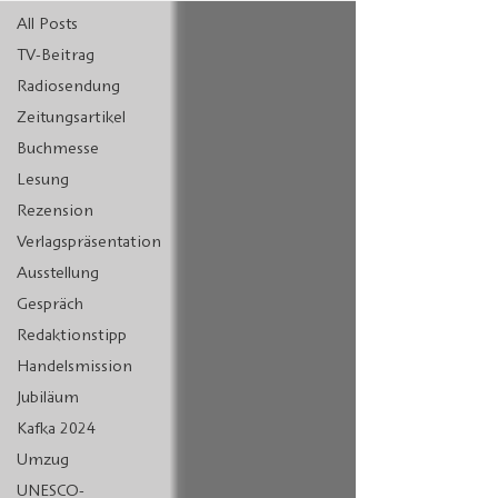
All Posts
TV-Beitrag
Radiosendung
Zeitungsartikel
Buchmesse
Lesung
Rezension
Verlagspräsentation
Ausstellung
Gespräch
Redaktionstipp
Handelsmission
Jubiläum
Kafka 2024
Umzug
UNESCO-