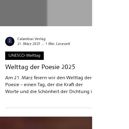
Calambac Verlag
21. März 2025
1 Min. Lesezeit
UNESCO-Welttag
Welttag der Poesie 2025
Am 21. März feiern wir den Welttag der
Poesie – einen Tag, der die Kraft der
Worte und die Schönheit der Dichtung in
den Mittelpunkt stellt