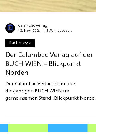
Calambac Verlag
12. Nov. 2025
1 Min. Lesezeit
Buchmesse
Der Calambac Verlag auf der
BUCH WIEN – Blickpunkt
Norden
Der Calambac Verlag ist auf der
diesjährigen BUCH WIEN im