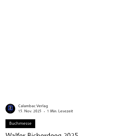
Calambac Verlag
15. Nov. 2025
1 Min. Lesezeit