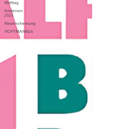
Welttag
Andersen
2025
Neuerscheinung
HOFFMANN26