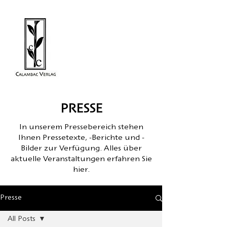
PRESSE
In unserem Pressebereich stehen
Ihnen Pressetexte, -Berichte und -
Bilder zur Verfügung. Alles über
aktuelle Veranstaltungen erfahren Sie
hier.
Presse
All Posts