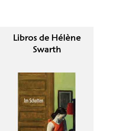
Libros de Hélène
Swarth