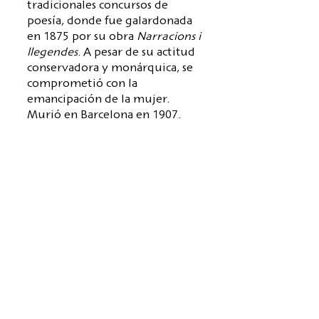
tradicionales concursos de
poesía, donde fue galardonada
en 1875 por su obra
Narracions i
llegendes
. A pesar de su actitud
conservadora y monárquica, se
comprometió con la
emancipación de la mujer.
Murió en Barcelona en 1907.