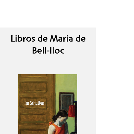
Libros de Maria de
Bell-lloc