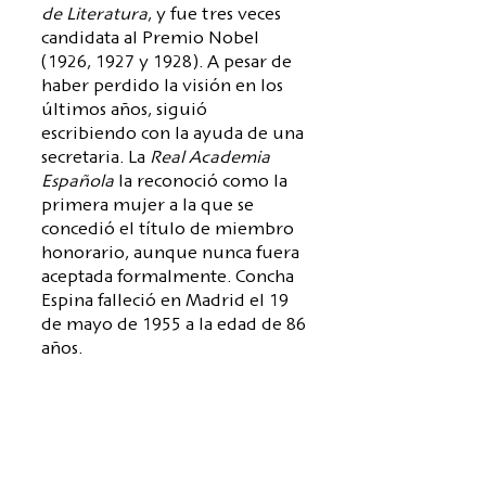
de Literatura
, y fue tres veces
candidata al Premio Nobel
(1926, 1927 y 1928). A pesar de
haber perdido la visión en los
últimos años, siguió
escribiendo con la ayuda de una
secretaria. La
Real Academia
Española
la reconoció como la
primera mujer a la que se
concedió el título de miembro
honorario, aunque nunca fuera
aceptada formalmente. Concha
Espina falleció en Madrid el 19
de mayo de 1955 a la edad de 86
años.