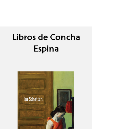
Libros de Concha
Espina