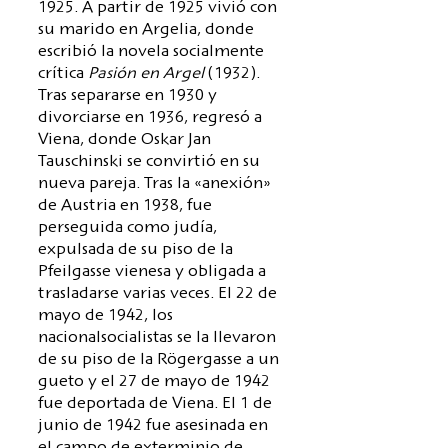
1925. A partir de 1925 vivió con
su marido en Argelia, donde
escribió la novela socialmente
crítica
Pasión en Argel
(1932).
Tras separarse en 1930 y
divorciarse en 1936, regresó a
Viena, donde Oskar Jan
Tauschinski se convirtió en su
nueva pareja. Tras la «anexión»
de Austria en 1938, fue
perseguida como judía,
expulsada de su piso de la
Pfeilgasse vienesa y obligada a
trasladarse varias veces. El 22 de
mayo de 1942, los
nacionalsocialistas se la llevaron
de su piso de la Rögergasse a un
gueto y el 27 de mayo de 1942
fue deportada de Viena. El 1 de
junio de 1942 fue asesinada en