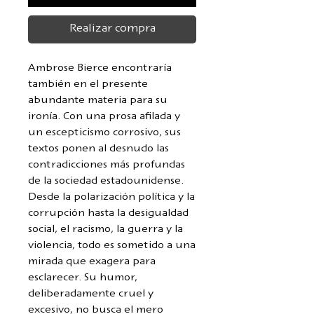
Realizar compra
Ambrose Bierce encontraría
también en el presente
abundante materia para su
ironía. Con una prosa afilada y
un escepticismo corrosivo, sus
textos ponen al desnudo las
contradicciones más profundas
de la sociedad estadounidense.
Desde la polarización política y la
corrupción hasta la desigualdad
social, el racismo, la guerra y la
violencia, todo es sometido a una
mirada que exagera para
esclarecer. Su humor,
deliberadamente cruel y
excesivo, no busca el mero