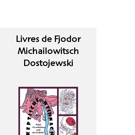
Livres de Fjodor
Michailowitsch
Dostojewski