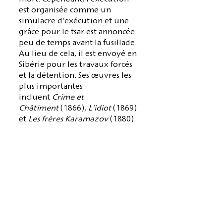
est organisée comme un
simulacre d'exécution et une
grâce pour le tsar est annoncée
peu de temps avant la fusillade.
Au lieu de cela, il est envoyé en
Sibérie pour les travaux forcés
et la détention. Ses œuvres les
plus importantes
incluent
Crime et
Châtiment
(1866),
L'idiot
(1869)
et
Les frères Karamazov
(1880).