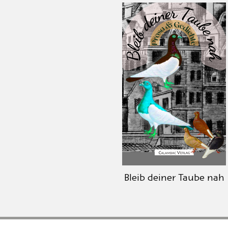
Bleib deiner Taube nah