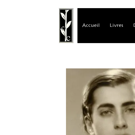
Accueil
Livres