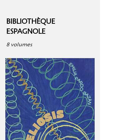
BIBLIOTHÈQUE
ESPAGNOLE
8 volumes