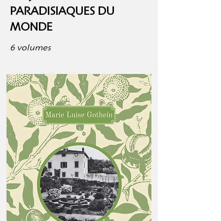
PARADISIAQUES DU
MONDE
6 volumes