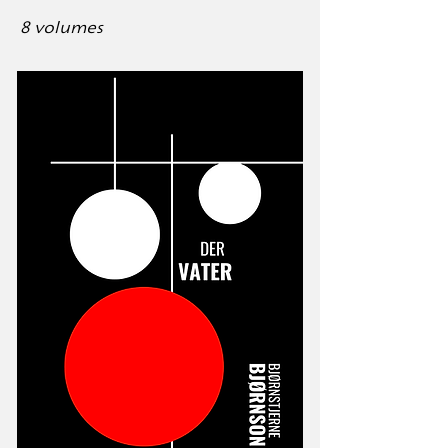
8 volumes