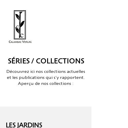
SÉRIES / COLLECTIONS
Découvrez ici nos collections actuelles
et les publications qui s'y rapportent.
Aperçu de nos collections :
LES JARDINS