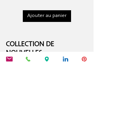
Ajouter au panier
COLLECTION DE
NOUVELLES
6 volumes