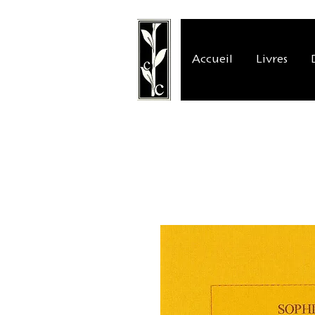
Accueil
Livres