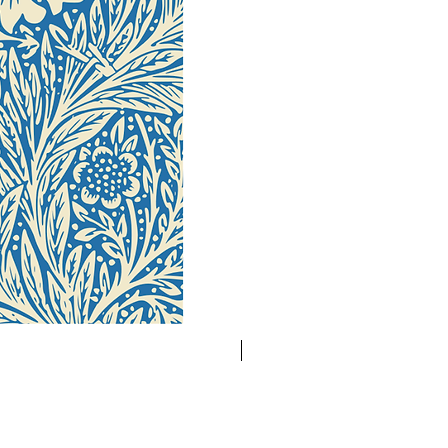
Nouveauté