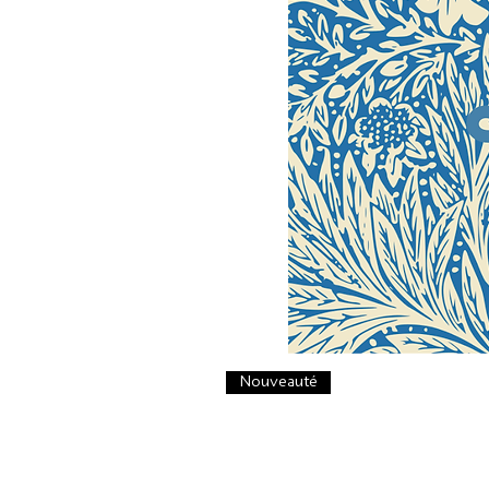
Nouveauté