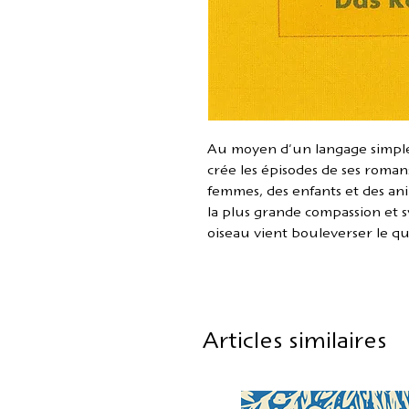
Au moyen d'un langage simple 
crée les épisodes de ses roman
femmes, des enfants et des ani
la plus grande compassion et 
oiseau vient bouleverser le qu
Articles similaires