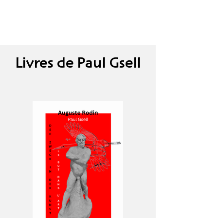
Livres de Paul Gsell