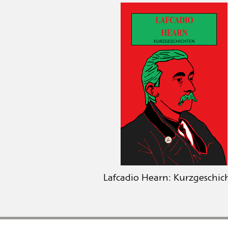
Lafcadio Hearn: Kurzgeschic