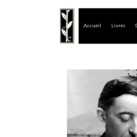
Accueil
Livres